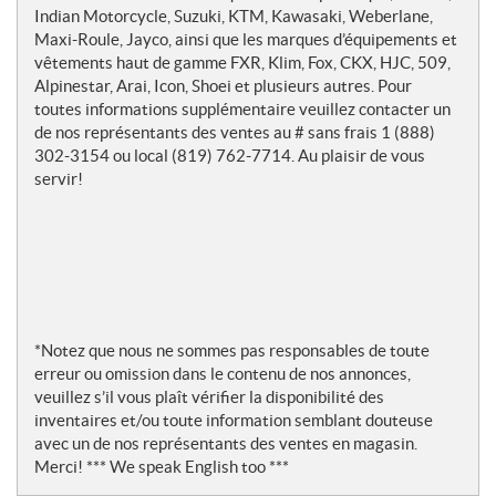
Indian Motorcycle, Suzuki, KTM, Kawasaki, Weberlane,
Maxi-Roule, Jayco, ainsi que les marques d’équipements et
vêtements haut de gamme FXR, Klim, Fox, CKX, HJC, 509,
Alpinestar, Arai, Icon, Shoei et plusieurs autres. Pour
toutes informations supplémentaire veuillez contacter un
de nos représentants des ventes au # sans frais 1 (888)
302-3154 ou local (819) 762-7714. Au plaisir de vous
servir!
*Notez que nous ne sommes pas responsables de toute
erreur ou omission dans le contenu de nos annonces,
veuillez s’il vous plaît vérifier la disponibilité des
inventaires et/ou toute information semblant douteuse
avec un de nos représentants des ventes en magasin.
Merci! *** We speak English too ***