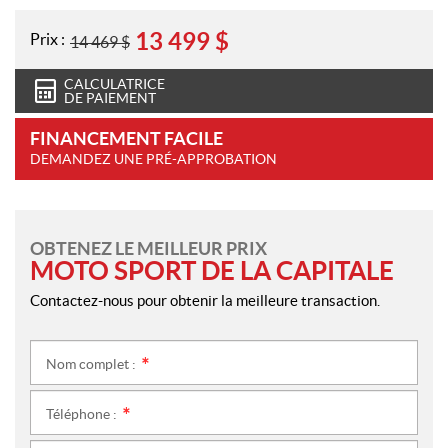
13 499
$
Prix :
14 469
$
CALCULATRICE
DE PAIEMENT
FINANCEMENT FACILE
DEMANDEZ UNE PRÉ-APPROBATION
OBTENEZ LE MEILLEUR PRIX
MOTO SPORT DE LA CAPITALE
Contactez-nous pour obtenir la meilleure transaction.
Nom complet :
*
Téléphone :
*