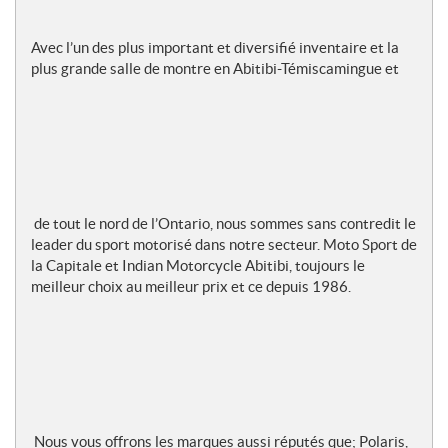
Avec l’un des plus important et diversifié inventaire et la
plus grande salle de montre en Abitibi-Témiscamingue et
de tout le nord de l’Ontario, nous sommes sans contredit le
leader du sport motorisé dans notre secteur. Moto Sport de
la Capitale et Indian Motorcycle Abitibi, toujours le
meilleur choix au meilleur prix et ce depuis 1986.
Nous vous offrons les marques aussi réputés que; Polaris,