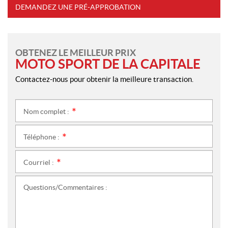
DEMANDEZ UNE PRÉ-APPROBATION
OBTENEZ LE MEILLEUR PRIX
MOTO SPORT DE LA CAPITALE
Contactez-nous pour obtenir la meilleure transaction.
Nom complet :
*
Téléphone :
*
Courriel :
*
Questions/Commentaires :