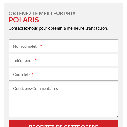
OBTENEZ LE MEILLEUR PRIX
POLARIS
Contactez-nous pour obtenir la meilleure transaction.
Nom complet :
*
Téléphone :
*
Courriel :
*
Questions/Commentaires :