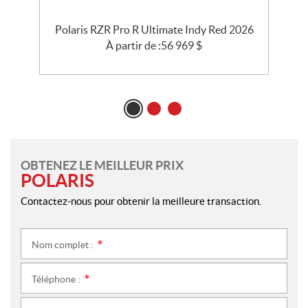
e
Polaris RZR Pro R Ultimate Indy Red 2026
À partir de :
56 969
$
OBTENEZ LE MEILLEUR PRIX
POLARIS
Contactez-nous pour obtenir la meilleure transaction.
Nom complet :
*
Téléphone :
*