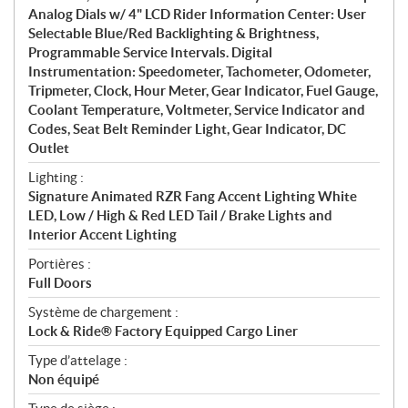
Analog Dials w/ 4" LCD Rider Information Center: User
Selectable Blue/Red Backlighting & Brightness,
Programmable Service Intervals. Digital
Instrumentation: Speedometer, Tachometer, Odometer,
Tripmeter, Clock, Hour Meter, Gear Indicator, Fuel Gauge,
Coolant Temperature, Voltmeter, Service Indicator and
Codes, Seat Belt Reminder Light, Gear Indicator, DC
Outlet
Lighting :
Signature Animated RZR Fang Accent Lighting White
LED, Low / High & Red LED Tail / Brake Lights and
Interior Accent Lighting
Portières :
Full Doors
Système de chargement :
Lock & Ride® Factory Equipped Cargo Liner
Type d’attelage :
Non équipé