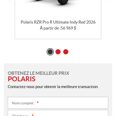
Polaris RZR Pro R Ultimate Indy Red 2026
À partir de :
56 969
$
OBTENEZ LE MEILLEUR PRIX
POLARIS
Contactez-nous pour obtenir la meilleure transaction.
Nom complet :
*