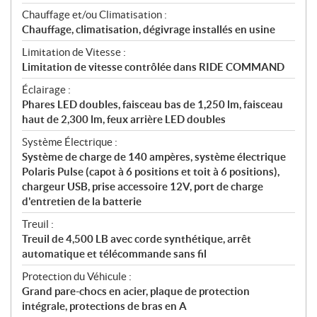
Chauffage et/ou Climatisation :
Chauffage, climatisation, dégivrage installés en usine
Limitation de Vitesse :
Limitation de vitesse contrôlée dans RIDE COMMAND
Éclairage :
Phares LED doubles, faisceau bas de 1,250 lm, faisceau
haut de 2,300 lm, feux arrière LED doubles
Système Électrique :
Système de charge de 140 ampères, système électrique
Polaris Pulse (capot à 6 positions et toit à 6 positions),
chargeur USB, prise accessoire 12V, port de charge
d'entretien de la batterie
Treuil :
Treuil de 4,500 LB avec corde synthétique, arrêt
automatique et télécommande sans fil
Protection du Véhicule :
Grand pare-chocs en acier, plaque de protection
intégrale, protections de bras en A