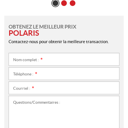
OBTENEZ LE MEILLEUR PRIX
POLARIS
Contactez-nous pour obtenir la meilleure transaction.
Nom complet :
*
Téléphone :
*
Courriel :
*
Questions/Commentaires :