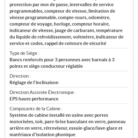
protection par mot de passe, intervalles de service
programmables, compteur de vitesse, limitation de
vitesse programmable, compte-tours, odomètre,
compteur de voyage, horloge, compteur horaire,
indicateur de vitesse, jauge de carburant, température
du liquide de refroidissement, voltmètre, indicateur de
service et codes, rappel de ceinture de sécurité
Type de Siège :
Bancs renforcés pour 3 personnes avec harnais à 3
points et siège conducteur réglable
Direction :
Réglage de l'inclinaison
Direction Assistée Électronique :
EPS haute performance
Composants de la Cabine :
Système de cabine installé en usine avec portes
motorisées, toit, pare-brise basculant en verre, panneau
arrière en verre, rétroviseur, essuie-glace/lave-glace et
matériaux d'isolation phonique