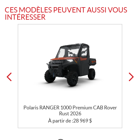
CES MODÈLES PEUVENT AUSSI VOUS
INTÉRESSER
Polaris RANGER 1000 Premium CAB Rover
Rust 2026
À partir de :
28 969
$