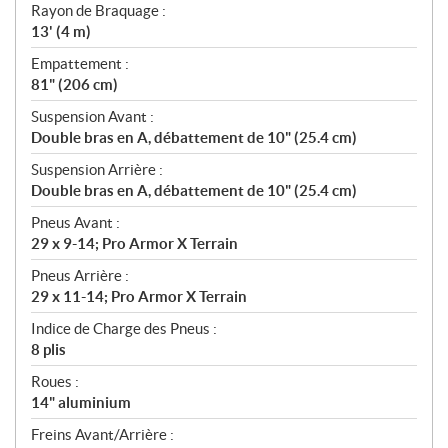
Rayon de Braquage :
13' (4 m)
Empattement :
81" (206 cm)
Suspension Avant :
Double bras en A, débattement de 10" (25.4 cm)
Suspension Arrière :
Double bras en A, débattement de 10" (25.4 cm)
Pneus Avant :
29 x 9-14; Pro Armor X Terrain
Pneus Arrière :
29 x 11-14; Pro Armor X Terrain
Indice de Charge des Pneus :
8 plis
Roues :
14" aluminium
Freins Avant/Arrière :