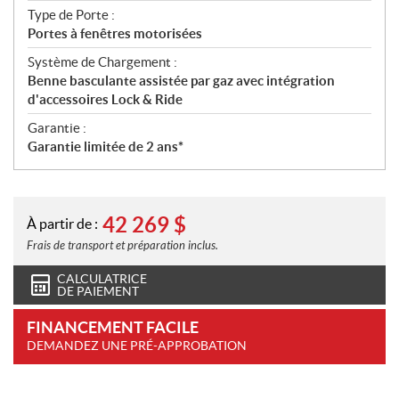
Type de Porte :
Portes à fenêtres motorisées
Système de Chargement :
Benne basculante assistée par gaz avec intégration
d'accessoires Lock & Ride
Garantie :
Garantie limitée de 2 ans*
42 269
$
À partir de :
Frais de transport et préparation inclus.
CALCULATRICE
DE PAIEMENT
FINANCEMENT FACILE
DEMANDEZ UNE PRÉ-APPROBATION