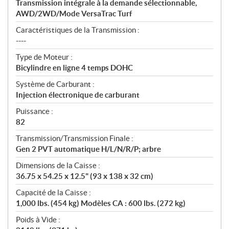
Transmission intégrale à la demande sélectionnable,
AWD/2WD/Mode VersaTrac Turf
Caractéristiques de la Transmission :
----
Type de Moteur :
Bicylindre en ligne 4 temps DOHC
Système de Carburant :
Injection électronique de carburant
Puissance :
82
Transmission/Transmission Finale :
Gen 2 PVT automatique H/L/N/R/P; arbre
Dimensions de la Caisse :
36.75 x 54.25 x 12.5" (93 x 138 x 32 cm)
Capacité de la Caisse :
1,000 lbs. (454 kg) Modèles CA : 600 lbs. (272 kg)
Poids à Vide :