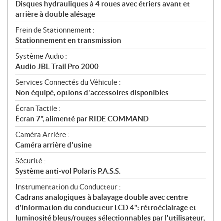
Disques hydrauliques à 4 roues avec étriers avant et
arrière à double alésage
Frein de Stationnement :
Stationnement en transmission
Système Audio :
Audio JBL Trail Pro 2000
Services Connectés du Véhicule :
Non équipé, options d'accessoires disponibles
Écran Tactile :
Écran 7", alimenté par RIDE COMMAND
Caméra Arrière :
Caméra arrière d'usine
Sécurité :
Système anti-vol Polaris P.A.S.S.
Instrumentation du Conducteur :
Cadrans analogiques à balayage double avec centre
d'information du conducteur LCD 4": rétroéclairage et
luminosité bleus/rouges sélectionnables par l'utilisateur,