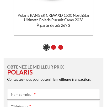
ar
Polaris RANGER CREW XD 1500 NorthStar
Ultimate Polaris Pursuit Camo 2026
À partir de :
65 269
$
OBTENEZ LE MEILLEUR PRIX
POLARIS
Contactez-nous pour obtenir la meilleure transaction.
Nom complet :
*
Téléphone :