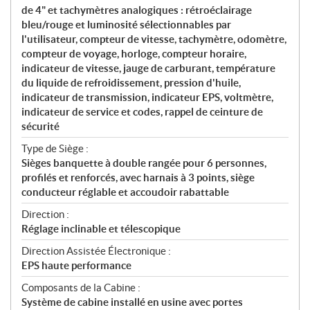
de 4" et tachymètres analogiques : rétroéclairage
bleu/rouge et luminosité sélectionnables par
l'utilisateur, compteur de vitesse, tachymètre, odomètre,
compteur de voyage, horloge, compteur horaire,
indicateur de vitesse, jauge de carburant, température
du liquide de refroidissement, pression d'huile,
indicateur de transmission, indicateur EPS, voltmètre,
indicateur de service et codes, rappel de ceinture de
sécurité
Type de Siège :
Sièges banquette à double rangée pour 6 personnes,
profilés et renforcés, avec harnais à 3 points, siège
conducteur réglable et accoudoir rabattable
Direction :
Réglage inclinable et télescopique
Direction Assistée Électronique :
EPS haute performance
Composants de la Cabine :
Système de cabine installé en usine avec portes