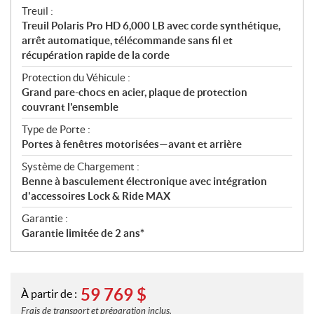
Treuil :
Treuil Polaris Pro HD 6,000 LB avec corde synthétique,
arrêt automatique, télécommande sans fil et
récupération rapide de la corde
Protection du Véhicule :
Grand pare-chocs en acier, plaque de protection
couvrant l'ensemble
Type de Porte :
Portes à fenêtres motorisées—avant et arrière
Système de Chargement :
Benne à basculement électronique avec intégration
d'accessoires Lock & Ride MAX
Garantie :
Garantie limitée de 2 ans*
59 769
$
À partir de :
Frais de transport et préparation inclus.