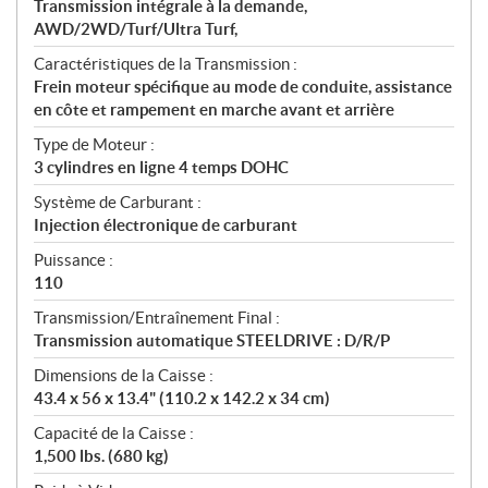
Transmission intégrale à la demande,
AWD/2WD/Turf/Ultra Turf,
Caractéristiques de la Transmission :
Frein moteur spécifique au mode de conduite, assistance
en côte et rampement en marche avant et arrière
Type de Moteur :
3 cylindres en ligne 4 temps DOHC
Système de Carburant :
Injection électronique de carburant
Puissance :
110
Transmission/Entraînement Final :
Transmission automatique STEELDRIVE : D/R/P
Dimensions de la Caisse :
43.4 x 56 x 13.4" (110.2 x 142.2 x 34 cm)
Capacité de la Caisse :
1,500 lbs. (680 kg)