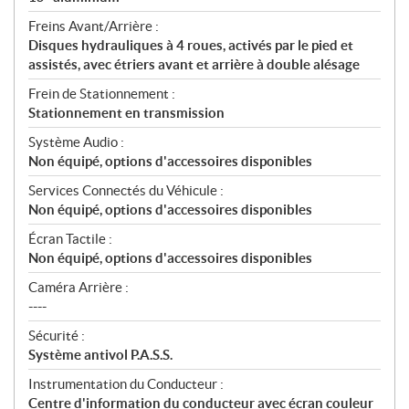
Freins Avant/Arrière :
Disques hydrauliques à 4 roues, activés par le pied et
assistés, avec étriers avant et arrière à double alésage
Frein de Stationnement :
Stationnement en transmission
Système Audio :
Non équipé, options d'accessoires disponibles
Services Connectés du Véhicule :
Non équipé, options d'accessoires disponibles
Écran Tactile :
Non équipé, options d'accessoires disponibles
Caméra Arrière :
----
Sécurité :
Système antivol P.A.S.S.
Instrumentation du Conducteur :
Centre d'information du conducteur avec écran couleur