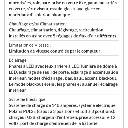
motorisées, toit, pare-brise en verre fixe, panneau arrière
en verre, rétroviseur, essuie-glace/lave-glace et
matériaux d'isolation phonique
Chauffage et/ou Climatisation :
Chauffage, climatisation, dégivrage, recirculation
installés en usine avec 5 réglages de flux d'air différents
Limitation de Vitesse :
Limitation de vitesse contrôlée par le compteur
Éclairage :
Phares à LED avec feux arrière à LED, lumière de dôme à
LED, éclairage de seuil de porte, éclairage d'accentuation
intérieur, modes d'éclairage : bas, haut, accent, blackout.
Le mode blackout éteint les phares et atténue l'éclairage
intérieur
Système Électrique :
Système de charge de 140 ampères, système électrique
Polaris PULSE (capot à 3 positions et toit à 3 positions),
chargeur USB, chargeur d'entretien, prise accessoire 12
volts, port de charge d'entretien de la batterie