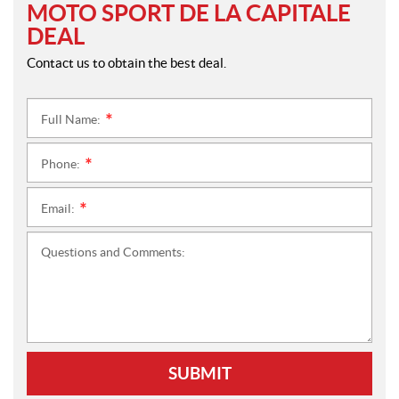
MOTO SPORT DE LA CAPITALE
DEAL
Contact us to obtain the best deal.
Full Name:
*
Phone:
*
Email:
*
Questions and Comments:
SUBMIT