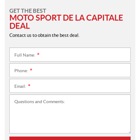
GET THE BEST
MOTO SPORT DE LA CAPITALE
DEAL
Contact us to obtain the best deal.
Full Name:
*
Phone:
*
Email:
*
Questions and Comments: