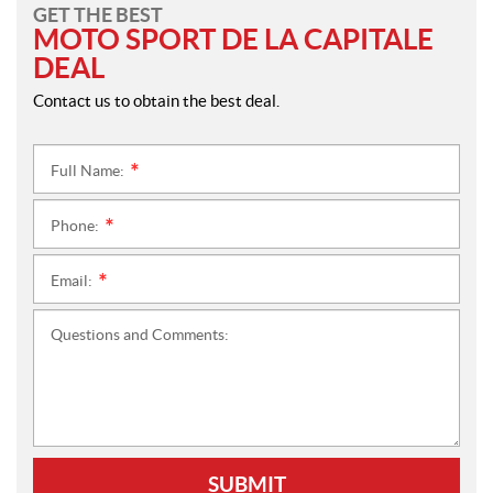
GET THE BEST
MOTO SPORT DE LA CAPITALE
DEAL
Contact us to obtain the best deal.
Full Name:
*
Phone:
*
Email:
*
Questions and Comments:
SUBMIT