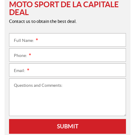
MOTO SPORT DE LA CAPITALE
DEAL
Contact us to obtain the best deal.
Full Name:
*
Phone:
*
Email:
*
Questions and Comments:
SUBMIT