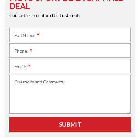
DEAL
Contact us to obtain the best deal.
Full Name:
*
Phone:
*
Email:
*
Questions and Comments:
SUBMIT